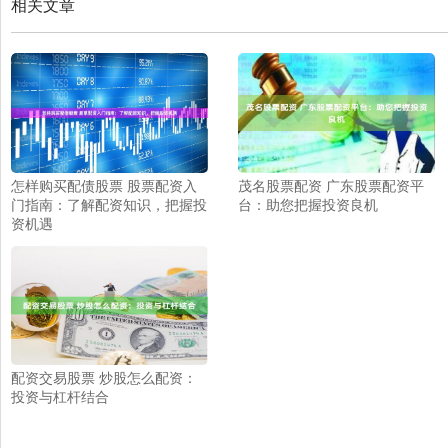
相关文章
怎样购买配债股票 股票配资入
茂名股票配资 广东股票配资平
门指南：了解配资知识，把握投
台：助您把握投资良机
资机遇
配资交易股票 炒股怎么配资：
投资与杠杆结合