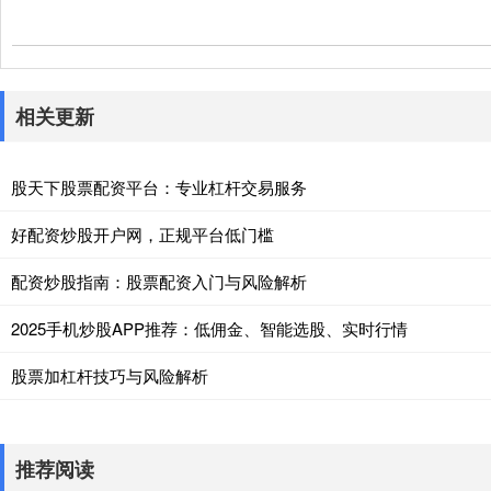
相关更新
股天下股票配资平台：专业杠杆交易服务
好配资炒股开户网，正规平台低门槛
配资炒股指南：股票配资入门与风险解析
2025手机炒股APP推荐：低佣金、智能选股、实时行情
股票加杠杆技巧与风险解析
推荐阅读