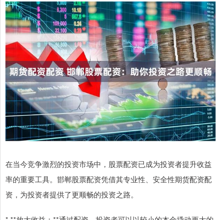
在当今竞争激烈的投资市场中，股票配资已成为投资者提升收益
率的重要工具。邯郸股票配资凭借其专业性、安全性期货配资配
资，为投资者提供了更顺畅的投资之路。
* **放大收益：**通过配资，投资者可以以较小的本金撬动更大的