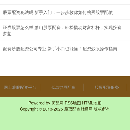
股票配资犯法吗 新手入门：一步步教你如何购买股票配债
证券股票怎么样 萧山股票配资：轻松撬动财富杠杆，实现投资
梦想
配资炒股配资公司专业 新手小白也能懂！配资炒股操作指南
网上炒股配资平台
低息炒股配资
股票配资服务
Powered by
优配网
RSS地图
HTML地图
Copyright
© 2013-2025
股票配资财经网
版权所有