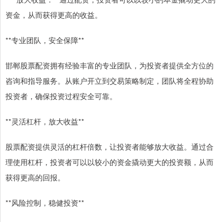
资金，从而获得更高的收益。
**专业团队，安全保障**
邯郸股票配资拥有经验丰富的专业团队，为投资者提供全方位的
咨询和指导服务。从账户开立到交易策略制定，团队将全程协助
投资者，确保投资过程安全可靠。
**灵活杠杆，放大收益**
股票配资提供灵活的杠杆倍数，让投资者能够放大收益。通过合
理使用杠杆，投资者可以以较小的资金撬动更大的投资额，从而
获得更高的回报。
**风险控制，稳健投资**