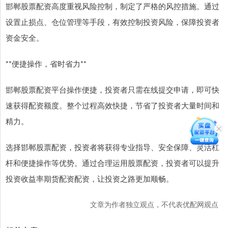
邯郸股票配资高度重视风险控制，制定了严格的风控措施。通过
设置止损点、仓位管理等手段，有效控制投资风险，保障投资者
资金安全。
**便捷操作，省时省力**
邯郸股票配资平台操作便捷，投资者只需在线提交申请，即可快
速获得配资额度。整个过程高效快捷，节省了投资者大量时间和
精力。
选择邯郸股票配资，投资者将获得专业指导、安全保障、灵活杠
杆和便捷操作等优势。通过合理运用股票配资，投资者可以提升
投资收益率期货配资配资，让投资之路更加顺畅。
文章为作者独立观点，不代表优配网观点