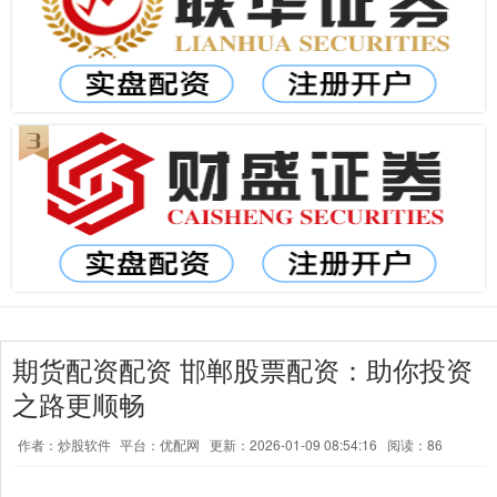
期货配资配资 邯郸股票配资：助你投资
之路更顺畅
作者：炒股软件
平台：优配网
更新：2026-01-09 08:54:16
阅读：86