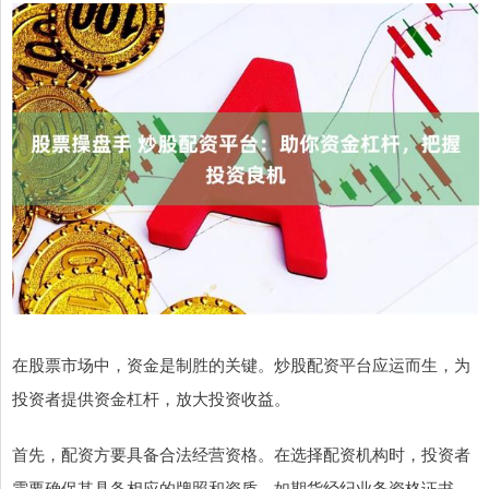
在股票市场中，资金是制胜的关键。炒股配资平台应运而生，为
投资者提供资金杠杆，放大投资收益。
首先，配资方要具备合法经营资格。在选择配资机构时，投资者
需要确保其具备相应的牌照和资质，如期货经纪业务资格证书