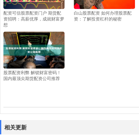
配资可信股票配资门户 期货配
白山股票配资 如何办理股票配
资招聘：高薪优厚，成就财富梦
资：了解投资杠杆的秘密
想
股票配资利弊 解锁财富密码！
国内最顶尖期货配资公司推荐
相关更新