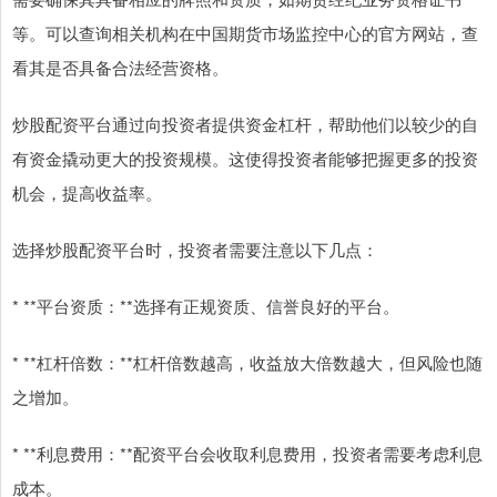
等。可以查询相关机构在中国期货市场监控中心的官方网站，查
看其是否具备合法经营资格。
炒股配资平台通过向投资者提供资金杠杆，帮助他们以较少的自
有资金撬动更大的投资规模。这使得投资者能够把握更多的投资
机会，提高收益率。
选择炒股配资平台时，投资者需要注意以下几点：
* **平台资质：**选择有正规资质、信誉良好的平台。
* **杠杆倍数：**杠杆倍数越高，收益放大倍数越大，但风险也随
之增加。
* **利息费用：**配资平台会收取利息费用，投资者需要考虑利息
成本。