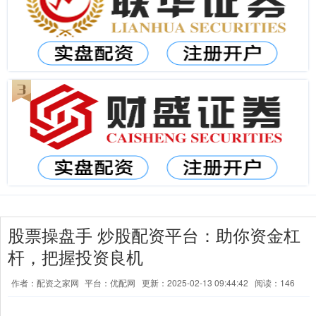
股票操盘手 炒股配资平台：助你资金杠
杆，把握投资良机
作者：配资之家网
平台：优配网
更新：2025-02-13 09:44:42
阅读：146