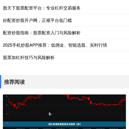
股天下股票配资平台：专业杠杆交易服务
好配资炒股开户网，正规平台低门槛
配资炒股指南：股票配资入门与风险解析
2025手机炒股APP推荐：低佣金、智能选股、实时行情
股票加杠杆技巧与风险解析
推荐阅读