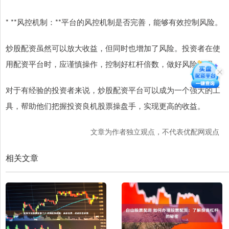
* **风控机制：**平台的风控机制是否完善，能够有效控制风险。
炒股配资虽然可以放大收益，但同时也增加了风险。投资者在使
用配资平台时，应谨慎操作，控制好杠杆倍数，做好风险管理。
对于有经验的投资者来说，炒股配资平台可以成为一个强大的工
具，帮助他们把握投资良机股票操盘手，实现更高的收益。
文章为作者独立观点，不代表优配网观点
相关文章