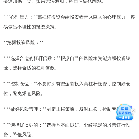
要追加保证金。如果无法追加，将面临爆仓风险。
* **心理压力：**高杠杆投资会给投资者带来巨大的心理压力，容
易做出不理性的投资决策。
**把握投资风险：**
* **选择合适的杠杆倍数：**根据自己的风险承受能力和投资经
验，选择合适的杠杆倍数。
* **控制仓位：**不要将所有资金都投入高杠杆投资，控制好仓
位，避免爆仓风险。
* **做好风险管理：**制定止损策略，及时止损，控制亏损。
* **选择优质标的：**选择基本面良好、业绩稳定的股票进行投
资，降低风险。