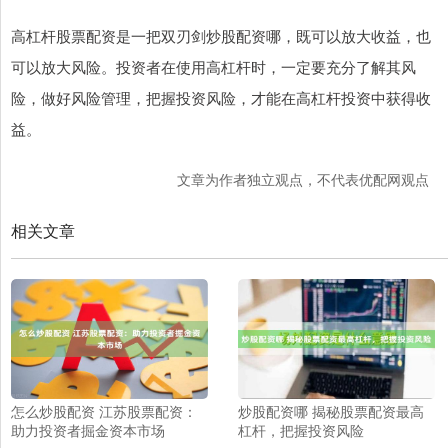
高杠杆股票配资是一把双刃剑炒股配资哪，既可以放大收益，也
可以放大风险。投资者在使用高杠杆时，一定要充分了解其风
险，做好风险管理，把握投资风险，才能在高杠杆投资中获得收
益。
文章为作者独立观点，不代表优配网观点
相关文章
怎么炒股配资 江苏股票配资：
炒股配资哪 揭秘股票配资最高
助力投资者掘金资本市场
杠杆，把握投资风险