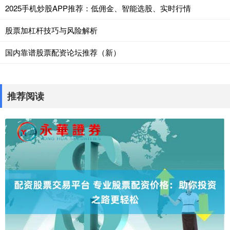
2025手机炒股APP推荐：低佣金、智能选股、实时行情
股票加杠杆技巧与风险解析
国内靠谱股票配资论坛推荐（新）
推荐阅读