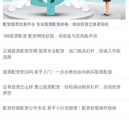
配资股票交易平台 专业股票配资价格：助你投资之路更轻松
168股票配资 配资网络炒股：高收益与高风险并存
正规股票配资官网 股票专业配资：低门槛高杠杆，快速入市新
选择
股票配资犯法吗 新手入门：一步步教你如何购买股票配债
证券股票怎么样 萧山股票配资：轻松撬动财富杠杆，实现投资
梦想
配资炒股配资公司专业 新手小白也能懂！配资炒股操作指南