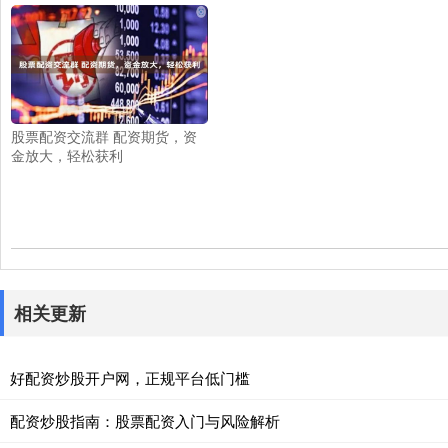
股票配资交流群 配资期货，资
金放大，轻松获利
相关更新
好配资炒股开户网，正规平台低门槛
配资炒股指南：股票配资入门与风险解析