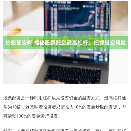
股票配资是一种利用杠杆放大投资资金的融资方式。最高杠杆通
常为10倍，这意味着投资者只需投入10%的资金炒股配资哪，即
可撬动100%的资金进行投资。
然而，股票杠杆配资平台也提供了一定的机遇。首先，通过杠杆