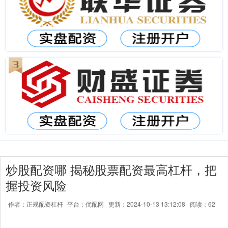
炒股配资哪 揭秘股票配资最高杠杆，把
握投资风险
作者：正规配资杠杆
平台：优配网
更新：2024-10-13 13:12:08
阅读：62