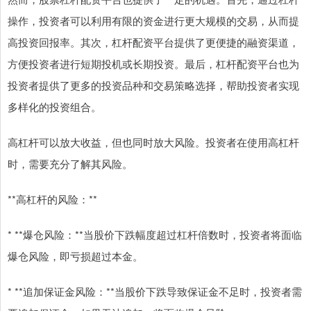
操作，投资者可以利用有限的资金进行更大规模的交易，从而提
高投资回报率。其次，杠杆配资平台提供了更便捷的融资渠道，
方便投资者进行短期投机或长期投资。最后，杠杆配资平台也为
投资者提供了更多的投资品种和交易策略选择，帮助投资者实现
多样化的投资组合。
高杠杆可以放大收益，但也同时放大风险。投资者在使用高杠杆
时，需要充分了解其风险。
**高杠杆的风险：**
* **爆仓风险：**当股价下跌幅度超过杠杆倍数时，投资者将面临
爆仓风险，即亏损超过本金。
* **追加保证金风险：**当股价下跌导致保证金不足时，投资者需