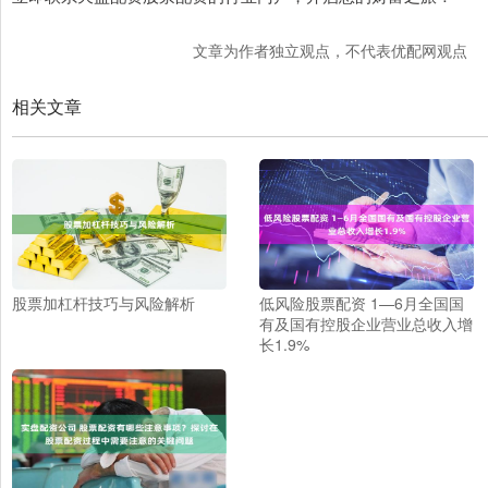
文章为作者独立观点，不代表优配网观点
相关文章
股票加杠杆技巧与风险解析
低风险股票配资 1—6月全国国
有及国有控股企业营业总收入增
长1.9%