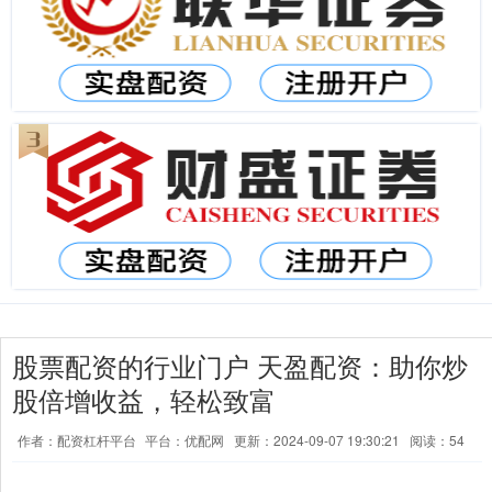
股票配资的行业门户 天盈配资：助你炒
股倍增收益，轻松致富
作者：配资杠杆平台
平台：优配网
更新：2024-09-07 19:30:21
阅读：54