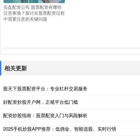
实盘配资公司 股票配资有哪些
注意事项？探讨在股票配资过程
中需要注意的关键问题
相关更新
股天下股票配资平台：专业杠杆交易服务
好配资炒股开户网，正规平台低门槛
配资炒股指南：股票配资入门与风险解析
2025手机炒股APP推荐：低佣金、智能选股、实时行情