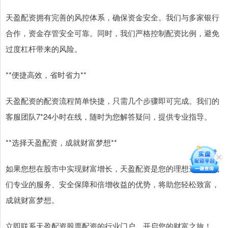
天盈配资拥有完善的风控体系，确保资金安全。我们与多家银行
合作，资金存管安全可靠。同时，我们严格控制配资比例，避免
过度杠杆带来的风险。
**便捷高效，省时省力**
天盈配资的配资流程简单快捷，只需几个步骤即可完成。我们的
客服团队7*24小时在线，随时为您解答疑问，提供专业指导。
**选择天盈配资，成就财富梦想**
如果您想在股市中实现财富增长，天盈配资是您的理想选择。我
们专业的服务、安全保障和倍增收益的优势，将助您轻松致富，
成就财富梦想。
立即联系天盈配资股票配资的行业门户，开启您的财富之旅！