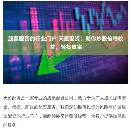
天盈配资是一家专业的股票配资公司，致力于为广大股民提供安
全、便捷、高效的配资服务。我们深知股市投资的风险与机遇股
票配资的行业门户，因此始终坚持稳健经营，为客户提供最优质
的服务。