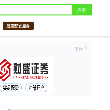
搜索
股票配资服务
更多