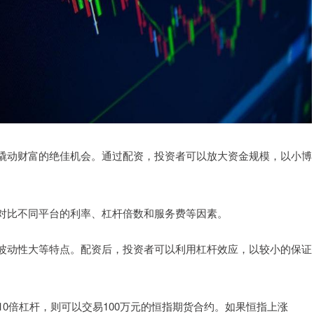
撬动财富的绝佳机会。通过配资，投资者可以放大资金规模，以小博
对比不同平台的利率、杠杆倍数和服务费等因素。
波动性大等特点。配资后，投资者可以利用杠杆效应，以较小的保证
10倍杠杆，则可以交易100万元的恒指期货合约。如果恒指上涨