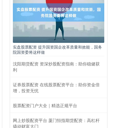
实盘股票配资 提升国资国企改革质量和效能，国务
院国资委将这样做
沈阳期货配资 资深炒股配资指南：助你稳健获
利
证券股票配资 在线股票配资平台：助你资金倍
增，投资无忧
股票配资门户大全｜精选正规平台
网上炒股配资平台 厦门恒指期货配资：高杠杆
撬动财富大门