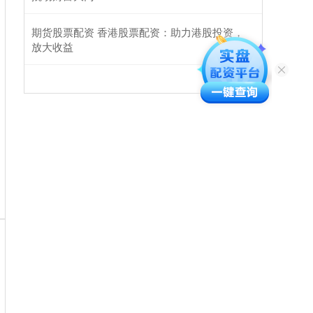
期货股票配资 香港股票配资：助力港股投资，
放大收益