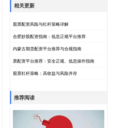
相关更新
股票配资风险与杠杆策略详解
合肥炒股配资指南：低息正规平台推荐
内蒙古期货配资平台推荐与合规指南
票配资平台推荐：安全正规、低息操作指南
股票杠杆策略：高收益与风险并存
推荐阅读