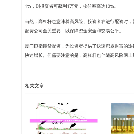
1%，则投资者可获利1万元，收益率高达10%。
当然，高杠杆也意味着高风险。投资者在进行配资时，
配资公司至关重要，以保障资金安全和交易公平。
厦门恒指期货配资，为投资者提供了快速积累财富的途
快速增长。但需要注意的是，高杠杆也伴随高风险网上
相关文章