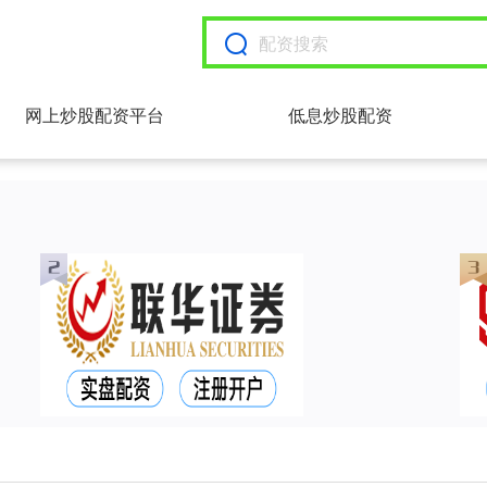
网上炒股配资平台
低息炒股配资