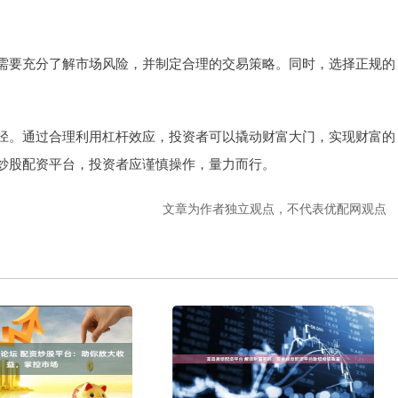
需要充分了解市场风险，并制定合理的交易策略。同时，选择正规的
径。通过合理利用杠杆效应，投资者可以撬动财富大门，实现财富的
炒股配资平台，投资者应谨慎操作，量力而行。
文章为作者独立观点，不代表优配网观点