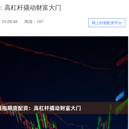
：高杠杆撬动财富大门
10:28:49
阅读：197
网上炒股配资平台