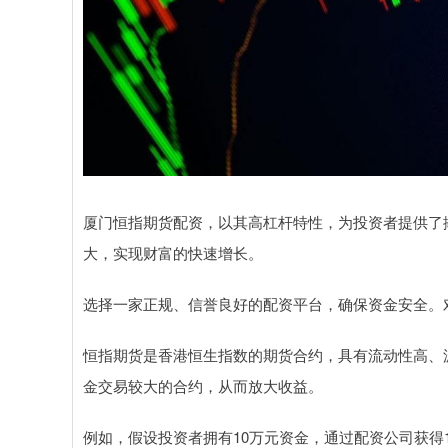
厦门恒指期货配资，以其高杠杆特性，为投资者提供了
大，实现财富的快速增长。
选择一家正规、信誉良好的配资平台，确保资金安全。
恒指期货是香港恒生指数的期货合约，具有流动性高、
金交易较大的合约，从而放大收益。
例如，假设投资者拥有10万元资金，通过配资公司获得