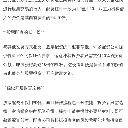
进行股票交易的行为。配资杠杆一般为1:2至1:10，即主力机构借
入的资金是其自有资金的2至10倍。
**股票配资的低门槛**
与其他投资方式相比，股票配资的门槛非常低。许多配资公司提
供低至10%的保证金要求，这意味着投资者只需支付10%的投资
金额，即可获得高达10倍的杠杆。这使得即使是资金有限的投资
者也能参与股票投资，开启财富之路。
**轻松开启财富之路**
股票配资不仅门槛低，而且操作流程也十分便捷。投资者只需选
择一家信誉良好的配资公司，提交申请并提供必要的材料，即可
获得配资额度。配资公司将根据投资者的风险承受能力和投资目