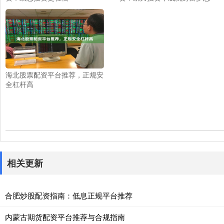
海北股票配资平台推荐，正规安
全杠杆高
相关更新
合肥炒股配资指南：低息正规平台推荐
内蒙古期货配资平台推荐与合规指南