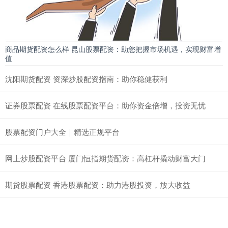
商品期货配资怎么样 昆山股票配资：助您把握市场机遇，实现财富增
值
沈阳期货配资 资深炒股配资指南：助你稳健获利
证券股票配资 在线股票配资平台：助你资金倍增，投资无忧
股票配资门户大全｜精选正规平台
网上炒股配资平台 厦门恒指期货配资：高杠杆撬动财富大门
期货股票配资 香港股票配资：助力港股投资，放大收益