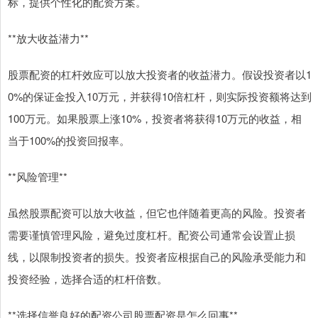
标，提供个性化的配资方案。
**放大收益潜力**
股票配资的杠杆效应可以放大投资者的收益潜力。假设投资者以1
0%的保证金投入10万元，并获得10倍杠杆，则实际投资额将达到
100万元。如果股票上涨10%，投资者将获得10万元的收益，相
当于100%的投资回报率。
**风险管理**
虽然股票配资可以放大收益，但它也伴随着更高的风险。投资者
需要谨慎管理风险，避免过度杠杆。配资公司通常会设置止损
线，以限制投资者的损失。投资者应根据自己的风险承受能力和
投资经验，选择合适的杠杆倍数。
**选择信誉良好的配资公司股票配资是怎么回事**