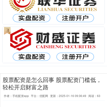
股票配资是怎么回事 股票配资门槛低，
轻松开启财富之路
作者：手机配资app
平台：优配网
更新：2025-01-16 09:36:49
阅读：63