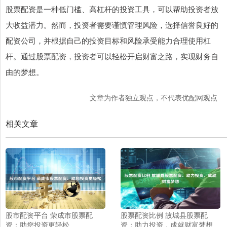
股票配资是一种低门槛、高杠杆的投资工具，可以帮助投资者放
大收益潜力。然而，投资者需要谨慎管理风险，选择信誉良好的
配资公司，并根据自己的投资目标和风险承受能力合理使用杠
杆。通过股票配资，投资者可以轻松开启财富之路，实现财务自
由的梦想。
文章为作者独立观点，不代表优配网观点
相关文章
股市配资平台 荣成市股票配
股票配资比例 故城县股票配
资：助您投资更轻松
资：助力投资，成就财富梦想