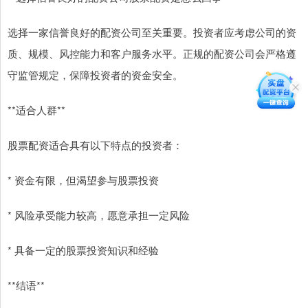
选择一家信誉良好的配资公司至关重要。投资者应考虑公司的资
质、规模、风控能力和客户服务水平。正规的配资公司会严格遵
守监管规定，保障投资者的资金安全。
**适合人群**
股票配资适合具有以下特点的投资者：
* 资金有限，但渴望参与股票投资
* 风险承受能力较高，愿意承担一定风险
* 具备一定的股票投资知识和经验
**结语**