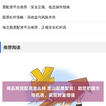
票配资平台推荐：安全正规、低息操作指南
股票杠杆策略：高收益与风险并存
海北股票配资平台推荐，正规安全杠杆高
推荐阅读