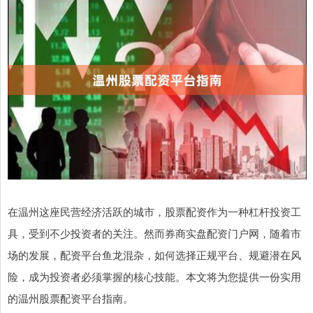
在温州这座民营经济活跃的城市，股票配资作为一种杠杆投资工
具，受到不少投资者的关注。然而券商实盘配资门户网，随着市
场的发展，配资平台鱼龙混杂，如何选择正规平台、规避潜在风
险，成为投资者必须掌握的核心技能。本文将为您提供一份实用
的温州股票配资平台指南。