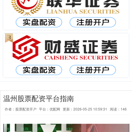
温州股票配资平台指南
作者：股票配资开户
平台：优配网
更新：2026-05-25 10:59:31
阅读：146