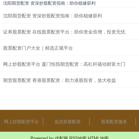
沈阳期货配资 资深炒股配资指南：助你稳健获利
沈阳期货配资 资深炒股配资指南：助你稳健获利
证券股票配资 在线股票配资平台：助你资金倍增，投资无忧
股票配资门户大全｜精选正规平台
网上炒股配资平台 厦门恒指期货配资：高杠杆撬动财富大门
期货股票配资 香港股票配资：助力港股投资，放大收益
网上炒股配资平台
低息炒股配资
股票配资服务
Powered by
优配网
RSS地图
HTML地图