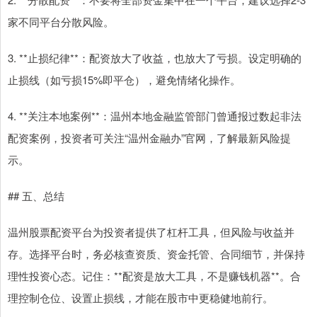
家不同平台分散风险。
3. **止损纪律**：配资放大了收益，也放大了亏损。设定明确的
止损线（如亏损15%即平仓），避免情绪化操作。
4. **关注本地案例**：温州本地金融监管部门曾通报过数起非法
配资案例，投资者可关注“温州金融办”官网，了解最新风险提
示。
## 五、总结
温州股票配资平台为投资者提供了杠杆工具，但风险与收益并
存。选择平台时，务必核查资质、资金托管、合同细节，并保持
理性投资心态。记住：**配资是放大工具，不是赚钱机器**。合
理控制仓位、设置止损线，才能在股市中更稳健地前行。