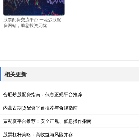
股票配资交流平台 一流炒股配
资网站，助您投资无忧！
相关更新
合肥炒股配资指南：低息正规平台推荐
内蒙古期货配资平台推荐与合规指南
票配资平台推荐：安全正规、低息操作指南
股票杠杆策略：高收益与风险并存