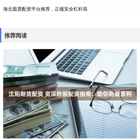
海北股票配资平台推荐，正规安全杠杆高
推荐阅读